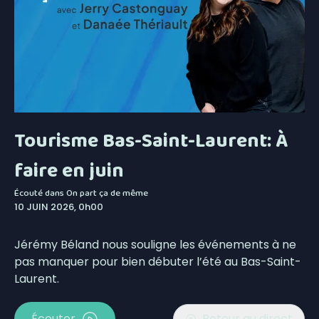
Tourisme Bas-Saint-Laurent: À
faire en juin
Écouté dans
On part ça de même
10 JUIN 2026, 0h00
Jérémy Béland nous souligne les événements à ne
pas manquer pour bien débuter l’été au Bas-Saint-
Laurent.
Écouter
Retour au direct