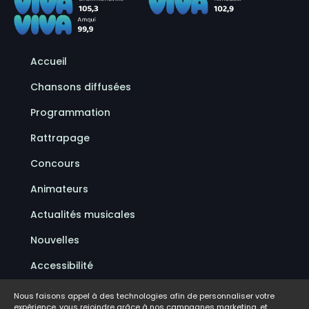
Accueil
Chansons diffusées
Programmation
Rattrapage
Concours
Animateurs
Actualités musicales
Nouvelles
Accessibilité
Politique de confidentialité
Nous faisons appel à des technologies afin de personnaliser votre
expérience, vous rejoindre grâce à nos campagnes marketing, et