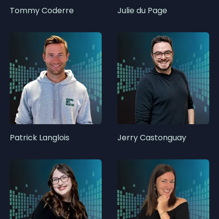
Tommy Coderre
Julie du Page
Patrick Langlois
Jerry Castonguay