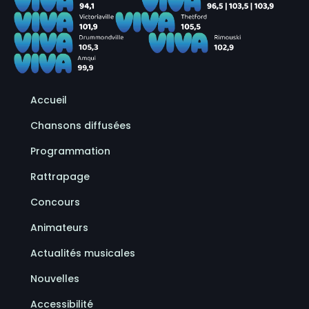
Accueil
Chansons diffusées
Programmation
Rattrapage
Concours
Animateurs
Actualités musicales
Nouvelles
Accessibilité