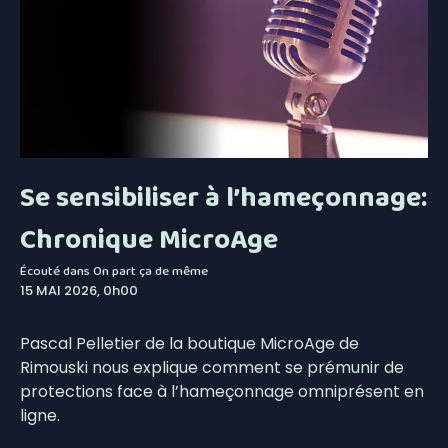
Se sensibiliser à l’hameçonnage:
Chronique MicroAge
Écouté dans
On part ça de même
15 MAI 2026, 0h00
Pascal Pelletier de la boutique MicroAge de
Rimouski nous explique comment se prémunir de
protections face à l’hameçonnage omniprésent en
ligne.