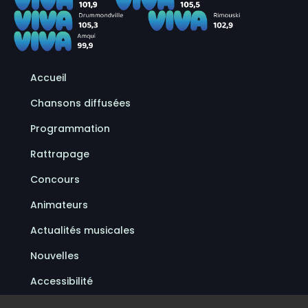
Accueil
Chansons diffusées
Programmation
Rattrapage
Concours
Animateurs
Actualités musicales
Nouvelles
Accessibilité
Politique de confidentialité