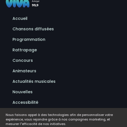
Accueil
Chansons diffusées
Programmation
Rattrapage
Concours
Animateurs
Actualités musicales
Nouvelles
Accessibilité
Politique de confidentialité
Nous faisons appel à des technologies afin de personnaliser votre
expérience, vous rejoindre grâce à nos campagnes marketing, et
Conditions d'utilisation
mesurer l''efficacité de nos initiatives.