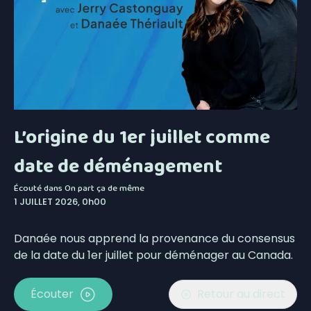
L’origine du 1er juillet comme
date de déménagement
Écouté dans
On part ça de même
1 JUILLET 2026, 0h00
Danaée nous apprend la provenance du consensus
de la date du 1er juillet pour déménager au Canada.
Écouter
Retour au direct