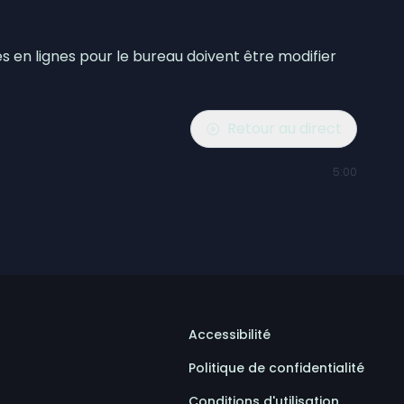
 en lignes pour le bureau doivent être modifier
Retour au direct
5:00
Accessibilité
Politique de confidentialité
Conditions d'utilisation