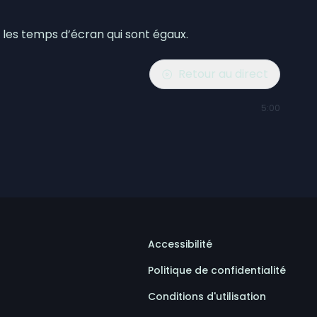
 les temps d’écran qui sont égaux.
Retour au direct
5:00
Accessibilité
Politique de confidentialité
Conditions d'utilisation