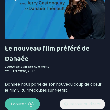
Le nouveau film préféré de
Danaée
Écouté dans
On part ça d'même
22 JUIN 2026, 7h35
Danaée nous parle de son nouveau coup de coeur :
le film Si tu m’écoutes sur Netflix.
Écouter
Retour au direct