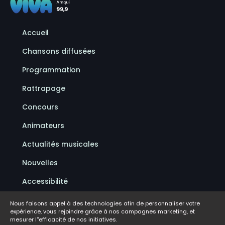
Accueil
Chansons diffusées
Programmation
Rattrapage
Concours
Animateurs
Actualités musicales
Nouvelles
Accessibilité
Politique de confidentialité
Nous faisons appel à des technologies afin de personnaliser votre
expérience, vous rejoindre grâce à nos campagnes marketing, et
Conditions d'utilisation
mesurer l''efficacité de nos initiatives.