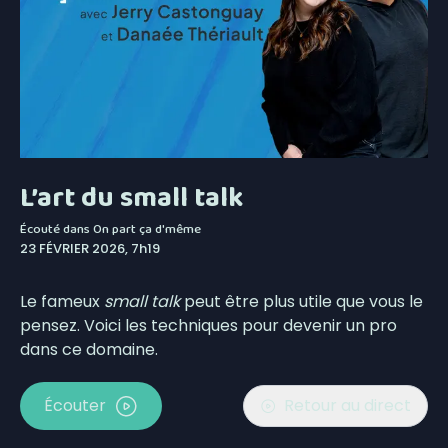
L’art du small talk
Écouté dans
On part ça d'même
23 FÉVRIER 2026, 7h19
Le fameux
small talk
peut être plus utile que vous le
pensez. Voici les techniques pour devenir un pro
dans ce domaine.
Écouter
Retour au direct