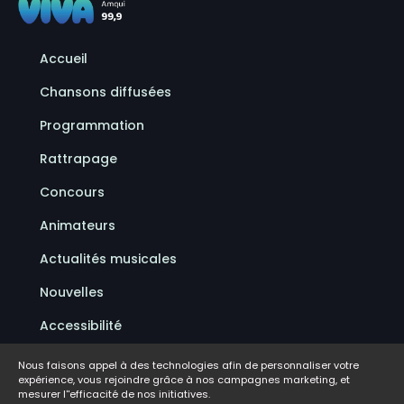
Accueil
Chansons diffusées
Programmation
Rattrapage
Concours
Animateurs
Actualités musicales
Nouvelles
Accessibilité
Politique de confidentialité
Nous faisons appel à des technologies afin de personnaliser votre
expérience, vous rejoindre grâce à nos campagnes marketing, et
Conditions d'utilisation
mesurer l''efficacité de nos initiatives.