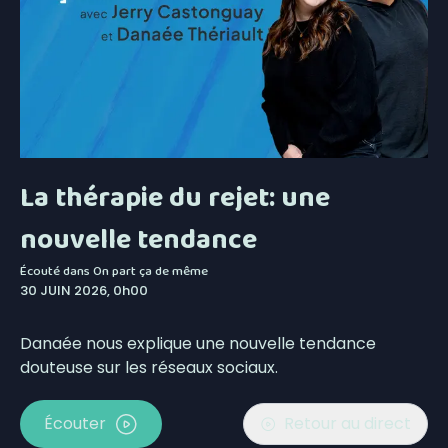
La thérapie du rejet: une
nouvelle tendance
Écouté dans
On part ça de même
30 JUIN 2026, 0h00
Danaée nous explique une nouvelle tendance
douteuse sur les réseaux sociaux.
Écouter
Retour au direct