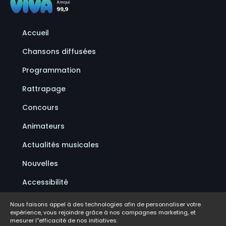
Accueil
Chansons diffusées
Programmation
Rattrapage
Concours
Animateurs
Actualités musicales
Nouvelles
Accessibilité
Politique de confidentialité
Nous faisons appel à des technologies afin de personnaliser votre
expérience, vous rejoindre grâce à nos campagnes marketing, et
Conditions d'utilisation
mesurer l''efficacité de nos initiatives.