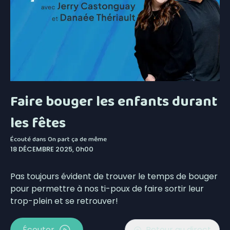
Faire bouger les enfants durant
les fêtes
Écouté dans
On part ça de même
18 DÉCEMBRE 2025, 0h00
Pas toujours évident de trouver le temps de bouger
pour permettre à nos ti-poux de faire sortir leur
trop-plein et se retrouver!
Écouter
Retour au direct