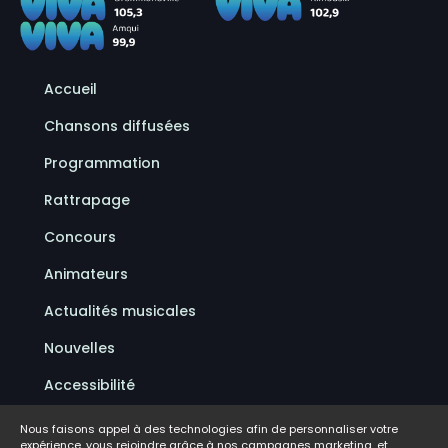
Accueil
Chansons diffusées
Programmation
Rattrapage
Concours
Animateurs
Actualités musicales
Nouvelles
Accessibilité
Politique de confidentialité
Nous faisons appel à des technologies afin de personnaliser votre
expérience, vous rejoindre grâce à nos campagnes marketing, et