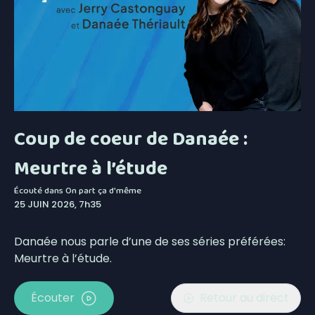
Coup de coeur de Danaée :
Meurtre à l’étude
Écouté dans
On part ça d'même
25 JUIN 2026, 7h35
Danaée nous parle d’une de ses séries préférées:
Meurtre à l’étude.
Écouter
Retour au direct