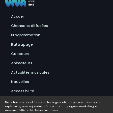
Accueil
Chansons diffusées
Programmation
Rattrapage
Concours
Animateurs
Actualités musicales
Nouvelles
Accessibilité
Politique de confidentialité
Nous faisons appel à des technologies afin de personnaliser votre
expérience, vous rejoindre grâce à nos campagnes marketing, et
Conditions d'utilisation
mesurer l''efficacité de nos initiatives.