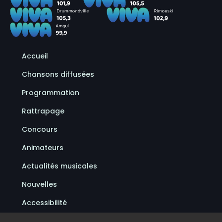
Accueil
Chansons diffusées
Programmation
Rattrapage
Concours
Animateurs
Actualités musicales
Nouvelles
Accessibilité
Politique de confidentialité