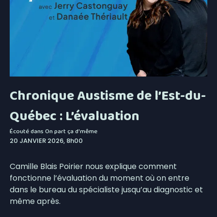
Chronique Austisme de l’Est-du-
Québec : L’évaluation
Écouté dans
On part ça d'même
20 JANVIER 2026, 8h00
Camille Blais Poirier nous explique comment
fonctionne l’évaluation du moment où on entre
dans le bureau du spécialiste jusqu’au diagnostic et
même après.