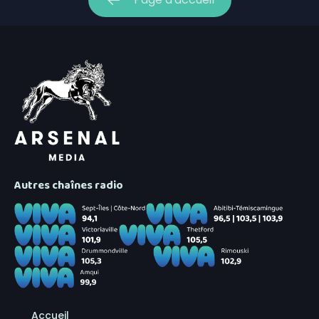
Autres chaînes radio
Accueil