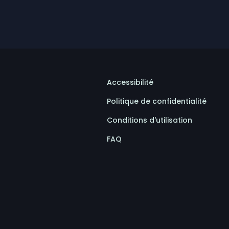
Accessibilité
Politique de confidentialité
Conditions d'utilisation
FAQ